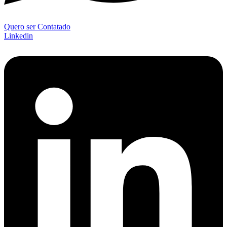
Quero ser Contatado
Linkedin