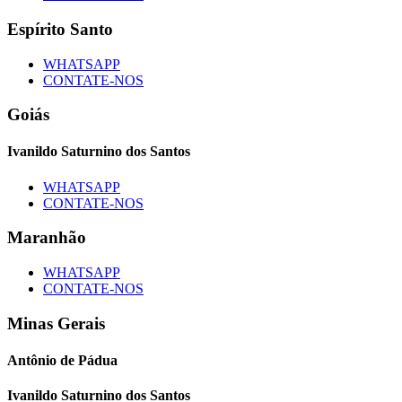
Espírito Santo
WHATSAPP
CONTATE-NOS
Goiás
Ivanildo Saturnino dos Santos
WHATSAPP
CONTATE-NOS
Maranhão
WHATSAPP
CONTATE-NOS
Minas Gerais
Antônio de Pádua
Ivanildo Saturnino dos Santos