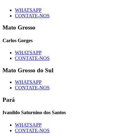
WHATSAPP
CONTATE-NOS
Mato Grosso
Carlos Gorges
WHATSAPP
CONTATE-NOS
Mato Grosso do Sul
WHATSAPP
CONTATE-NOS
Pará
Ivanildo Saturnino dos Santos
WHATSAPP
CONTATE-NOS