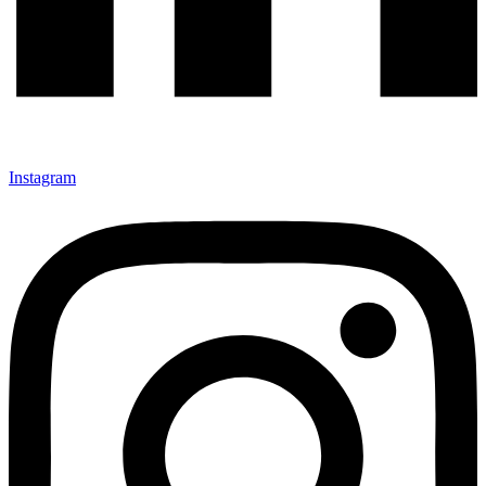
Instagram