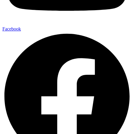
Facebook