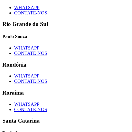
WHATSAPP
CONTATE-NOS
Rio Grande do Sul
Paulo Souza
WHATSAPP
CONTATE-NOS
Rondônia
WHATSAPP
CONTATE-NOS
Roraima
WHATSAPP
CONTATE-NOS
Santa Catarina