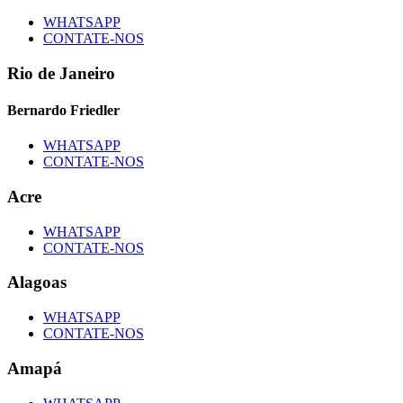
WHATSAPP
CONTATE-NOS
Rio de Janeiro
Bernardo Friedler
WHATSAPP
CONTATE-NOS
Acre
WHATSAPP
CONTATE-NOS
Alagoas
WHATSAPP
CONTATE-NOS
Amapá