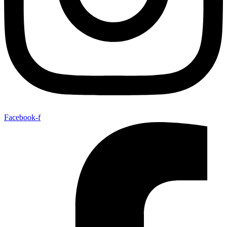
Facebook-f