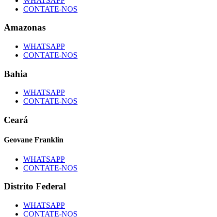
WHATSAPP
CONTATE-NOS
Amazonas
WHATSAPP
CONTATE-NOS
Bahia
WHATSAPP
CONTATE-NOS
Ceará
Geovane Franklin
WHATSAPP
CONTATE-NOS
Distrito Federal
WHATSAPP
CONTATE-NOS