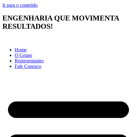
Ir para o conteúdo
ENGENHARIA QUE MOVIMENTA
RESULTADOS!
Home
O Grupo
Representantes
Fale Conosco