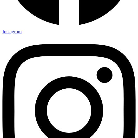
Instagram