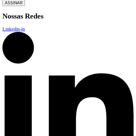
ASSINAR
Nossas Redes
Linkedin-in