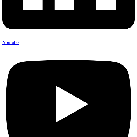
Youtube