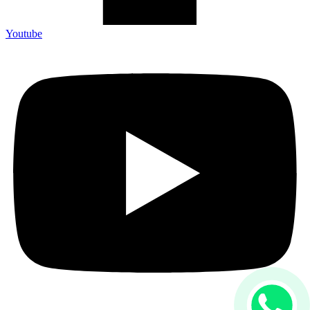
Youtube