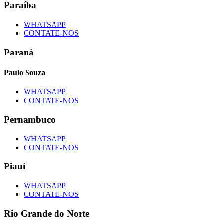
Paraíba
WHATSAPP
CONTATE-NOS
Paraná
Paulo Souza
WHATSAPP
CONTATE-NOS
Pernambuco
WHATSAPP
CONTATE-NOS
Piauí
WHATSAPP
CONTATE-NOS
Rio Grande do Norte