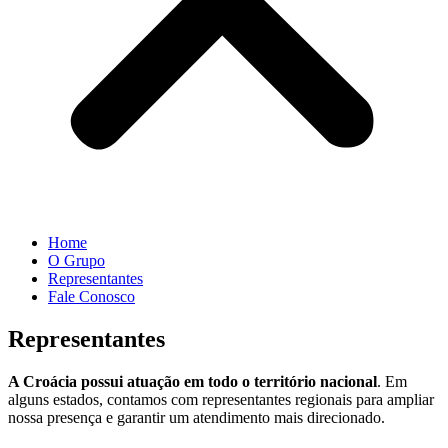
Home
O Grupo
Representantes
Fale Conosco
Representantes
A Croácia possui atuação em todo o território nacional
. Em
alguns estados, contamos com representantes regionais para ampliar
nossa presença e garantir um atendimento mais direcionado.