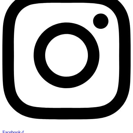
Facebook-f