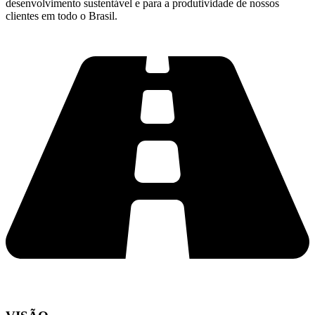
desenvolvimento sustentável e para a produtividade de nossos
clientes em todo o Brasil.