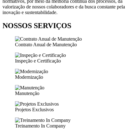
normativos, por meio da melhoria contínua dos processos, da
valorização de nossos colaboradores e da busca constante pela
inovação e sustentabilidade.
NOSSOS SERVIÇOS
Contrato Anual de Manutenção
Inspeção e Certificação
Modernização
Manutenção
Projetos Exclusivos
Treinamento In Company