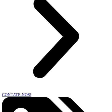
CONTATE-NOS!