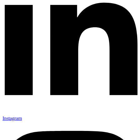
Instagram