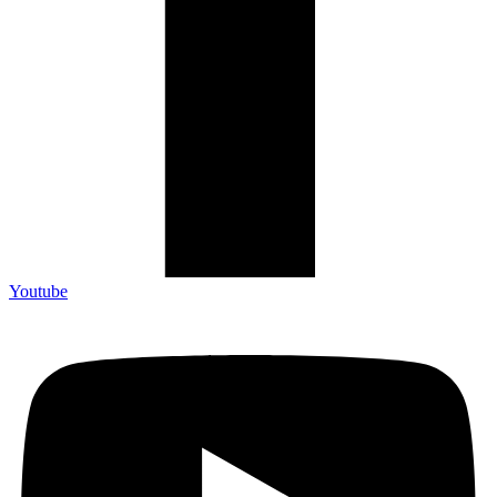
Youtube