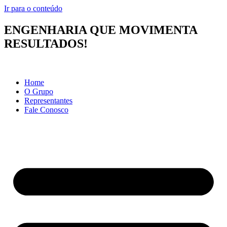
Ir para o conteúdo
ENGENHARIA QUE MOVIMENTA
RESULTADOS!
Home
O Grupo
Representantes
Fale Conosco