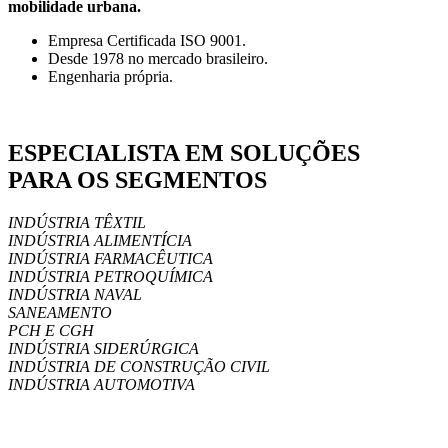
mobilidade urbana.
Empresa Certificada ISO 9001.
Desde 1978 no mercado brasileiro.
Engenharia própria.
ESPECIALISTA EM SOLUÇÕES
PARA OS SEGMENTOS
INDÚSTRIA TÊXTIL
INDÚSTRIA ALIMENTÍCIA
INDÚSTRIA FARMACÊUTICA
INDÚSTRIA PETROQUÍMICA
INDÚSTRIA NAVAL
SANEAMENTO
PCH E CGH
INDÚSTRIA SIDERÚRGICA
INDÚSTRIA DE CONSTRUÇÃO CIVIL
INDÚSTRIA AUTOMOTIVA