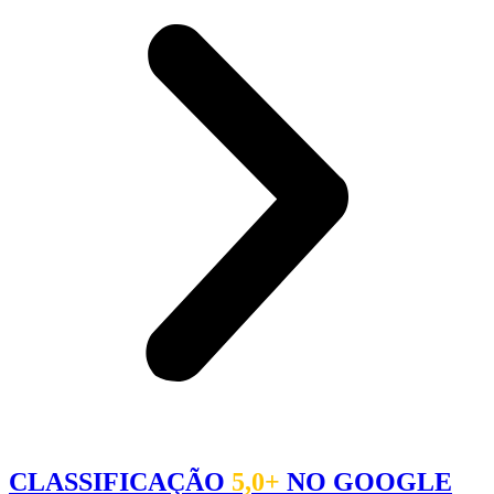
CLASSIFICAÇÃO
5,0+
NO GOOGLE