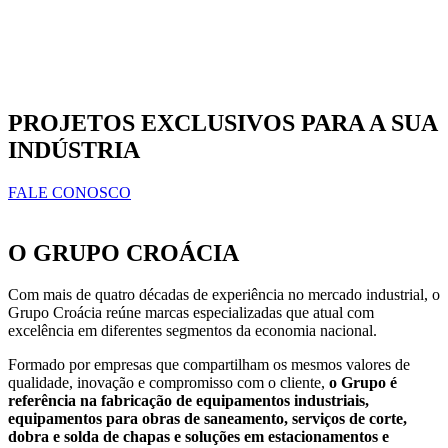
PROJETOS EXCLUSIVOS PARA A SUA
INDÚSTRIA
FALE CONOSCO
O GRUPO CROÁCIA
Com mais de quatro décadas de experiência no mercado industrial, o
Grupo Croácia reúne marcas especializadas que atual com
excelência em diferentes segmentos da economia nacional.
Formado por empresas que compartilham os mesmos valores de
qualidade, inovação e compromisso com o cliente,
o Grupo é
referência na fabricação de equipamentos industriais,
equipamentos para obras de saneamento, serviços de corte,
dobra e solda de chapas e soluções em estacionamentos e