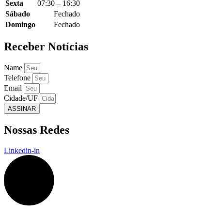
Sexta
07:30 – 16:30
Sábado
Fechado
Domingo
Fechado
Receber Notícias
Name
Telefone
Email
Cidade/UF
ASSINAR
Nossas Redes
Linkedin-in