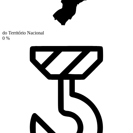
do Território Nacional
0
%