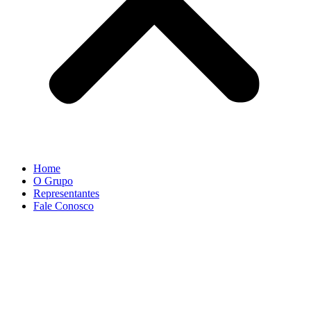
Home
O Grupo
Representantes
Fale Conosco