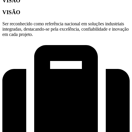
VISÃO
VISÃO
Ser reconhecido como referência nacional em soluções industriais
integradas, destacando-se pela excelência, confiabilidade e inovação
em cada projeto.