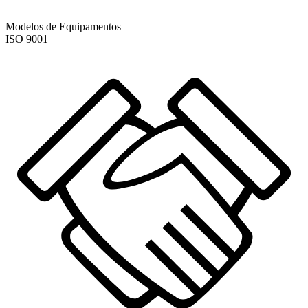
Modelos de Equipamentos
ISO
9001