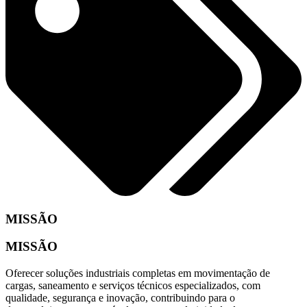
MISSÃO
MISSÃO
Oferecer soluções industriais completas em movimentação de
cargas, saneamento e serviços técnicos especializados, com
qualidade, segurança e inovação, contribuindo para o