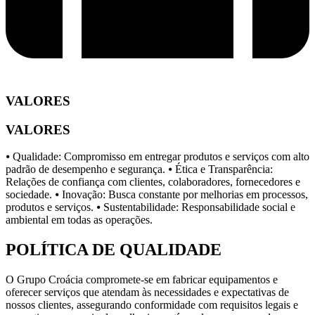
VALORES
VALORES
⦁ Qualidade: Compromisso em entregar produtos e serviços com alto
padrão de desempenho e segurança. ⦁ Ética e Transparência:
Relações de confiança com clientes, colaboradores, fornecedores e
sociedade. ⦁ Inovação: Busca constante por melhorias em processos,
produtos e serviços. ⦁ Sustentabilidade: Responsabilidade social e
ambiental em todas as operações.
POLÍTICA DE QUALIDADE
O Grupo Croácia compromete-se em fabricar equipamentos e
oferecer serviços que atendam às necessidades e expectativas de
nossos clientes, assegurando conformidade com requisitos legais e